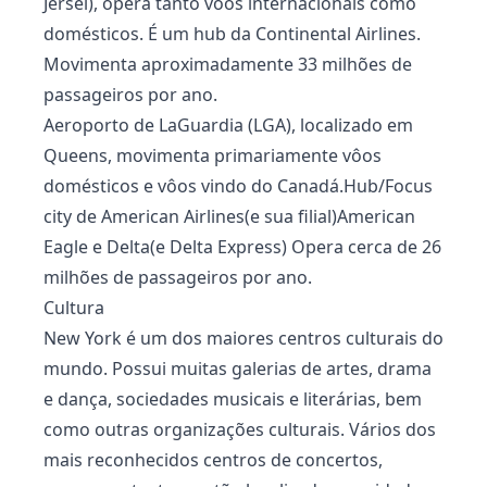
Jérsei), opera tanto vôos internacionais como
domésticos. É um hub da Continental Airlines.
Movimenta aproximadamente 33 milhões de
passageiros por ano.
Aeroporto de LaGuardia (LGA), localizado em
Queens, movimenta primariamente vôos
domésticos e vôos vindo do Canadá.Hub/Focus
city de American Airlines(e sua filial)American
Eagle e Delta(e Delta Express) Opera cerca de 26
milhões de passageiros por ano.
Cultura
New York é um dos maiores centros culturais do
mundo. Possui muitas galerias de artes, drama
e dança, sociedades musicais e literárias, bem
como outras organizações culturais. Vários dos
mais reconhecidos centros de concertos,