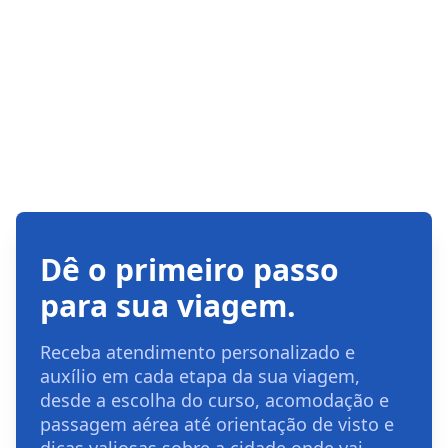
Dê o primeiro passo
para sua viagem.
Receba atendimento personalizado e
auxílio em cada etapa da sua viagem,
desde a escolha do curso, acomodação e
passagem aérea até orientação de visto e
dicas valiosas sobre a cidade onde vai