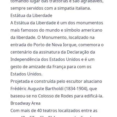
tomando lugar das trattorias e são agradáveis,
sempre servidos com a simpatia italiana.
Estátua da Liberdade
A Estátua da Liberdade é um dos monumentos
mais famosos do mundo e símbolo americano
da liberdade. O Monumento, localizado na
entrada do Porto de Nova Iorque, comemora o
centenário da assinatura da Declaração da
Independência dos Estados Unidos e é um
gesto de amizade da França para com os
Estados Unidos.
Projetada e construída pelo escultor alsaciano
Frédéric Auguste Bartholdi (1834-1904), que
baseou-se no Colosso de Rodes para edificá-la.
Broadway Area
Com mais de 40 teatros localizados entre as