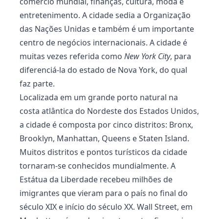
comércio mundial, finanças, cultura, moda e
entretenimento. A cidade sedia a Organização
das Nações Unidas e também é um importante
centro de negócios internacionais. A cidade é
muitas vezes referida como
New York City
, para
diferenciá-la do estado de Nova York, do qual
faz parte.
Localizada em um grande porto natural na
costa atlântica do Nordeste dos Estados Unidos,
a cidade é composta por cinco distritos: Bronx,
Brooklyn, Manhattan, Queens e Staten Island.
Muitos distritos e pontos turísticos da cidade
tornaram-se conhecidos mundialmente. A
Estátua da Liberdade recebeu milhões de
imigrantes que vieram para o país no final do
século XIX e início do século XX. Wall Street, em