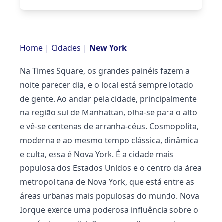
Home
|
Cidades
|
New York
Na Times Square, os grandes painéis fazem a
noite parecer dia, e o local está sempre lotado
de gente. Ao andar pela cidade, principalmente
na região sul de Manhattan, olha-se para o alto
e vê-se centenas de arranha-céus. Cosmopolita,
moderna e ao mesmo tempo clássica, dinâmica
e culta, essa é Nova York. É a cidade mais
populosa dos Estados Unidos e o centro da área
metropolitana de Nova York, que está entre as
áreas urbanas mais populosas do mundo. Nova
Iorque exerce uma poderosa influência sobre o