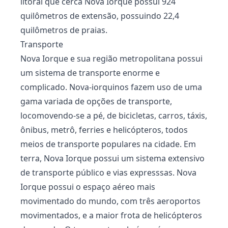
litoral que cerca Nova Iorque possui 924
quilômetros de extensão, possuindo 22,4
quilômetros de praias.
Transporte
Nova Iorque e sua região metropolitana possui
um sistema de transporte enorme e
complicado. Nova-iorquinos fazem uso de uma
gama variada de opções de transporte,
locomovendo-se a pé, de bicicletas, carros, táxis,
ônibus, metrô, ferries e helicópteros, todos
meios de transporte populares na cidade. Em
terra, Nova Iorque possui um sistema extensivo
de transporte público e vias expresssas. Nova
Iorque possui o espaço aéreo mais
movimentado do mundo, com três aeroportos
movimentados, e a maior frota de helicópteros