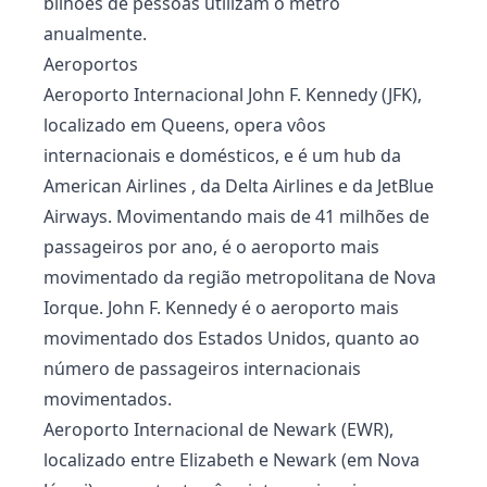
bilhões de pessoas utilizam o metrô
anualmente.
Aeroportos
Aeroporto Internacional John F. Kennedy (JFK),
localizado em Queens, opera vôos
internacionais e domésticos, e é um hub da
American Airlines , da Delta Airlines e da JetBlue
Airways. Movimentando mais de 41 milhões de
passageiros por ano, é o aeroporto mais
movimentado da região metropolitana de Nova
Iorque. John F. Kennedy é o aeroporto mais
movimentado dos Estados Unidos, quanto ao
número de passageiros internacionais
movimentados.
Aeroporto Internacional de Newark (EWR),
localizado entre Elizabeth e Newark (em Nova