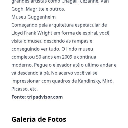
grandes artistas como Chagall, Cézanne, Van
Gogh, Magritte e outros.
Museu Guggenheim
Começando pela arquitetura espetacular de
Lloyd Frank Wright em forma de espiral, você
visita o museu descendo as rampas e
conseguindo ver tudo. O lindo museu
completou 50 anos em 2009 e continua
moderno. Pegue o elevador até o ultimo andar e
vá descendo à pé. No acervo você vai se
impressionar com quadros de Kandinsky, Miró,
Picasso, etc.
Fonte:
tripadvisor.com
Galeria de Fotos