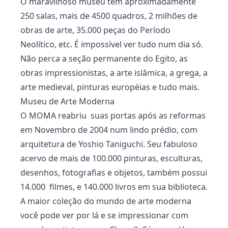
O maravilhoso museu tem aproximadamente
250 salas, mais de 4500 quadros, 2 milhões de
obras de arte, 35.000 peças do Período
Neolítico, etc. É impossível ver tudo num dia só.
Não perca a seção permanente do Egito, as
obras impressionistas, a arte islâmica, a grega, a
arte medieval, pinturas européias e tudo mais.
Museu de Arte Moderna
O MOMA reabriu suas portas após as reformas
em Novembro de 2004 num lindo prédio, com
arquitetura de Yoshio Taniguchi. Seu fabuloso
acervo de mais de 100.000 pinturas, esculturas,
desenhos, fotografias e objetos, também possui
14.000 filmes, e 140.000 livros em sua biblioteca.
A maior coleção do mundo de arte moderna
você pode ver por lá e se impressionar com