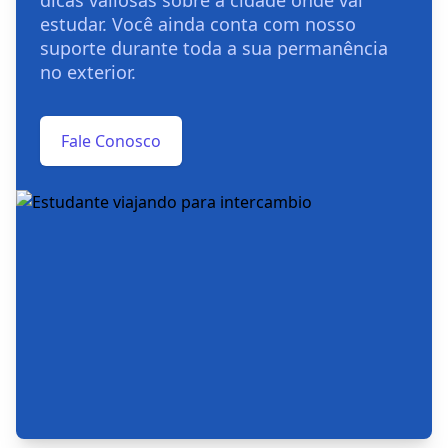
estudar. Você ainda conta com nosso
suporte durante toda a sua permanência
no exterior.
Fale Conosco