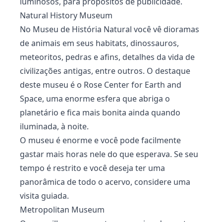
luminosos, para propósitos de publicidade.
Natural History Museum
No Museu de História Natural você vê dioramas
de animais em seus habitats, dinossauros,
meteoritos, pedras e afins, detalhes da vida de
civilizações antigas, entre outros. O destaque
deste museu é o Rose Center for Earth and
Space, uma enorme esfera que abriga o
planetário e fica mais bonita ainda quando
iluminada, à noite.
O museu é enorme e você pode facilmente
gastar mais horas nele do que esperava. Se seu
tempo é restrito e você deseja ter uma
panorâmica de todo o acervo, considere uma
visita guiada.
Metropolitan Museum