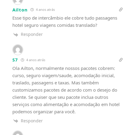
Ailton
4 anos atrás
Esse tipo de intercâmbio ele cobre tudo passagens
hotel seguro viagens comidas translado?
Responder
S7
4 anos atrás
Ola Ailton, normalmente nossos pacotes cobrem:
curso, seguro viagem/saude, acomodação inicial,
traslado, passagens e taxas. Mas também
customizamos pacotes de acordo com o desejo do
cliente. Se quiser que seu pacote inclua outros
serviços como alimentação e acomodação em hotel
podemos organizar para você.
Responder