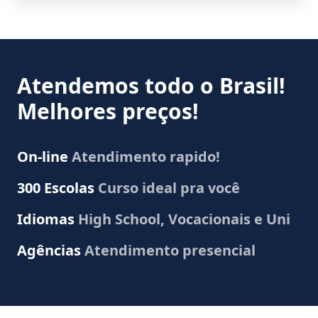
Atendemos todo o Brasil!
Melhores preços!
On-line
Atendimento rapido!
300 Escolas
Curso ideal pra você
Idiomas
High School, Vocacionais e Uni
Agências
Atendimento presencial