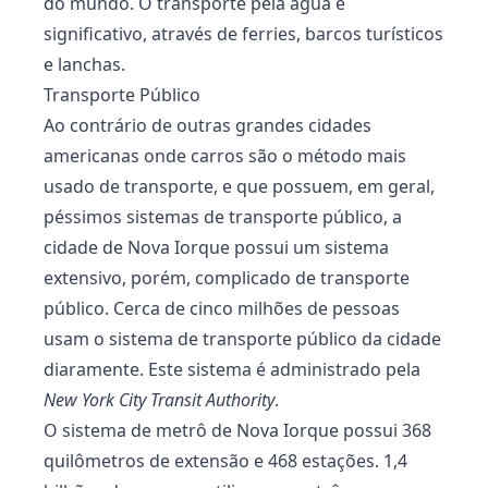
do mundo. O transporte pela água é
significativo, através de ferries, barcos turísticos
e lanchas.
Transporte Público
Ao contrário de outras grandes cidades
americanas onde carros são o método mais
usado de transporte, e que possuem, em geral,
péssimos sistemas de transporte público, a
cidade de Nova Iorque possui um sistema
extensivo, porém, complicado de transporte
público. Cerca de cinco milhões de pessoas
usam o sistema de transporte público da cidade
diaramente. Este sistema é administrado pela
New York City Transit Authority
.
O sistema de metrô de Nova Iorque possui 368
quilômetros de extensão e 468 estações. 1,4