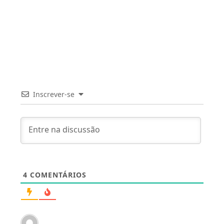
Inscrever-se
4
COMENTÁRIOS